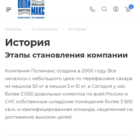
0
—
—
Главная
О компании
История
История
Этапы становления компании
Компания Полимакс создана в 2000 году. Все
началось с небольшого цеха по перефасовке сахара
из мешков 50 кг в мешки 5 и 10 кг. а Сегодня у нас
более 3 000 довольных клиентов по всей России и
СНГ, собственные складские помещения более 3 500
кв.м. и квалифицированная команда, нацеленная на
достижение высоких целей.