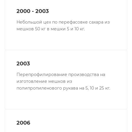
2000 - 2003
Небольшой цех по перефасовке сахара из
мешков 50 кг в мешки 5 и 10 кг.
2003
Перепрофилирование производства на
изготовление мешков из
полипропиленового рукава на 5, 10 и 25 кг.
2006