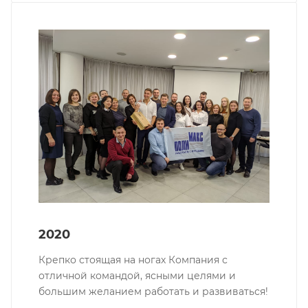
2020
Крепко стоящая на ногах Компания с
отличной командой, ясными целями и
большим желанием работать и развиваться!