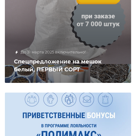
До 31 марта 2025 включительно!
Спецпредложение на мешок
белый, ПЕРВЫЙ СОРТ