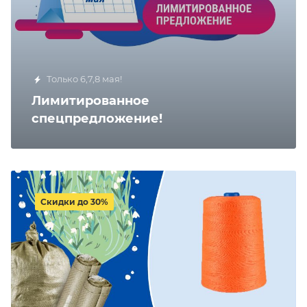
Только 6,7,8 мая!
Лимитированное
спецпредложение!
Скидки до 30%