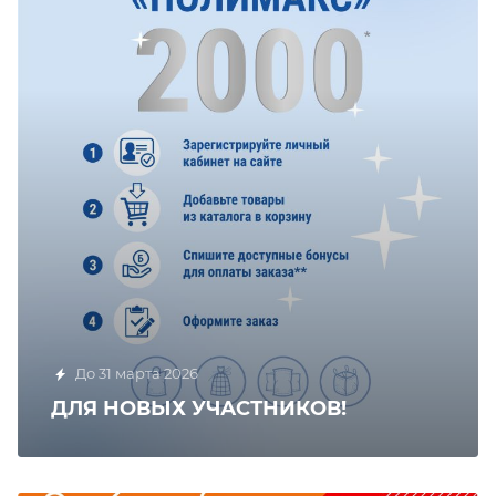
До 31 марта 2026
ДЛЯ НОВЫХ УЧАСТНИКОВ!