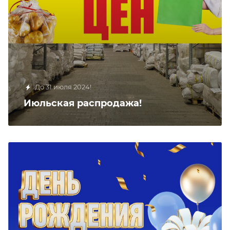
До 31 июля 2024!
Июльская распродажа!