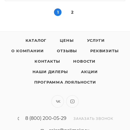
1
2
КАТАЛОГ
ЦЕНЫ
УСЛУГИ
О КОМПАНИИ
ОТЗЫВЫ
РЕКВИЗИТЫ
КОНТАКТЫ
НОВОСТИ
НАШИ ДИЛЕРЫ
АКЦИИ
ПРОГРАММА ЛОЯЛЬНОСТИ
8 (800) 200-05-29
ЗАКАЗАТЬ ЗВОНОК