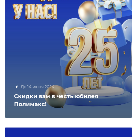
До 14 июня 2024!
Скидки вам в честь юбилея
Полимакс!