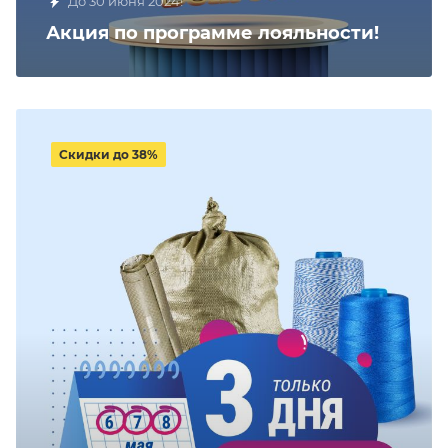
До 30 июня 2024!
Акция по программе лояльности!
Скидки до 38%