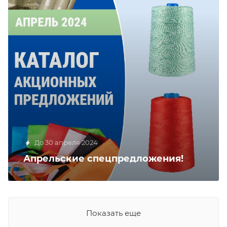
До 30 апреля 2024
Апрельские спецпредложения!
Показать еще