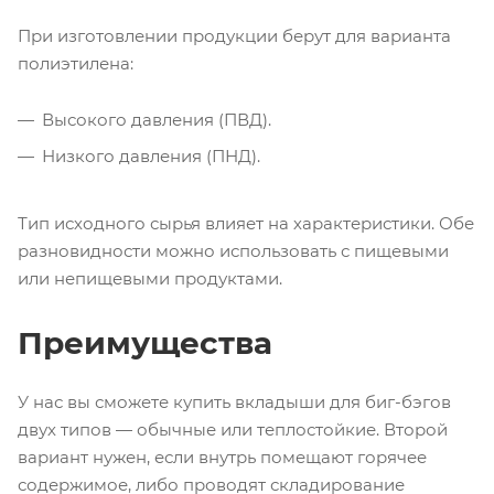
При изготовлении продукции берут для варианта
полиэтилена:
Высокого давления (ПВД).
Низкого давления (ПНД).
Тип исходного сырья влияет на характеристики. Обе
разновидности можно использовать с пищевыми
или непищевыми продуктами.
Преимущества
У нас вы сможете купить вкладыши для биг-бэгов
двух типов — обычные или теплостойкие. Второй
вариант нужен, если внутрь помещают горячее
содержимое, либо проводят складирование