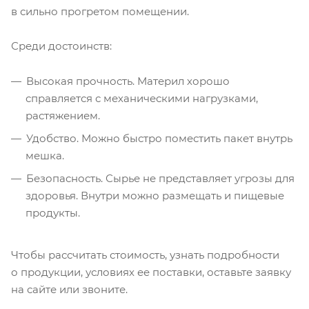
в сильно прогретом помещении.
Среди достоинств:
Высокая прочность. Материл хорошо
справляется с механическими нагрузками,
растяжением.
Удобство. Можно быстро поместить пакет внутрь
мешка.
Безопасность. Сырье не представляет угрозы для
здоровья. Внутри можно размещать и пищевые
продукты.
Чтобы рассчитать стоимость, узнать подробности
о продукции, условиях ее поставки, оставьте заявку
на сайте или звоните.