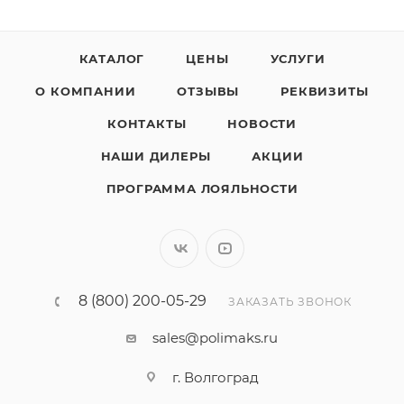
КАТАЛОГ
ЦЕНЫ
УСЛУГИ
О КОМПАНИИ
ОТЗЫВЫ
РЕКВИЗИТЫ
КОНТАКТЫ
НОВОСТИ
НАШИ ДИЛЕРЫ
АКЦИИ
ПРОГРАММА ЛОЯЛЬНОСТИ
8 (800) 200-05-29
ЗАКАЗАТЬ ЗВОНОК
sales@polimaks.ru
г. Волгоград