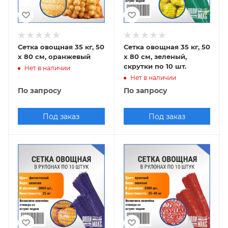
Сетка овощная 35 кг, 50
Сетка овощная 35 кг, 50
х 80 см, оранжевый
х 80 см, зеленый,
скрутки по 10 шт.
Нет в наличии
Нет в наличии
По запросу
По запросу
Под заказ
Под заказ