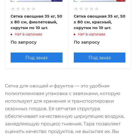
Сетка овощная 35 кг, 50
Сетка овощная 35 кг, 50
х 80 см, фиолетовый,
х 80 см, красный,
скрутки по 10 шт.
скрутки по 10 шт.
Нет в наличии
Нет в наличии
По запросу
По запросу
Под заказ
Под заказ
Сетка для овощей и фруктов — это удобная
полиэтиленовая упаковка с завязками, которую
используют для хранения и транспортировки
сезонных плодов. Её сетчатая структура
обеспечивает качественную циркуляцию воздуха,
замедляющую процесс гниения. Тара позволяет
оценить качество продуктов, не высыпая их. Вы