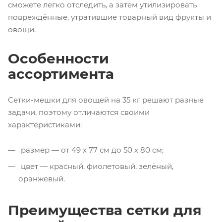
сможете легко отследить, а затем утилизировать
повреждённые, утратившие товарный вид фрукты и
овощи.
Особенности
ассортимента
Сетки-мешки для овощей на 35 кг решают разные
задачи, поэтому отличаются своими
характеристиками:
размер — от 49 x 77 см до 50 x 80 см;
цвет — красный, фиолетовый, зелёный,
оранжевый.
Преимущества сетки для