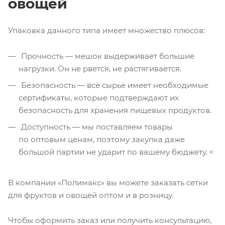
овощей
Упаковка данного типа имеет множество плюсов:
Прочность — мешок выдерживает большие
нагрузки. Он не рвется, не растягивается.
Безопасность — всё сырье имеет необходимые
сертификаты, которые подтверждают их
безопасность для хранения пищевых продуктов.
Доступность — мы поставляем товары
по оптовым ценам, поэтому закупка даже
большой партии не ударит по вашему бюджету. <
В компании «Полимакс» вы можете заказать сетки
для фруктов и овощей оптом и в розницу.
Чтобы оформить заказ или получить консультацию,