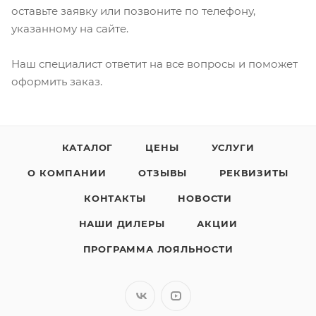
оставьте заявку или позвоните по телефону,
указанному на сайте.
Наш специалист ответит на все вопросы и поможет
оформить заказ.
КАТАЛОГ
ЦЕНЫ
УСЛУГИ
О КОМПАНИИ
ОТЗЫВЫ
РЕКВИЗИТЫ
КОНТАКТЫ
НОВОСТИ
НАШИ ДИЛЕРЫ
АКЦИИ
ПРОГРАММА ЛОЯЛЬНОСТИ