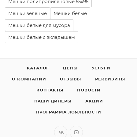
Мешки полипропиленовые 55х95
Мешки зеленые
Мешки белые
Мешки белые для мусора
Мешки белые с вкладышем
КАТАЛОГ
ЦЕНЫ
УСЛУГИ
О КОМПАНИИ
ОТЗЫВЫ
РЕКВИЗИТЫ
КОНТАКТЫ
НОВОСТИ
НАШИ ДИЛЕРЫ
АКЦИИ
ПРОГРАММА ЛОЯЛЬНОСТИ