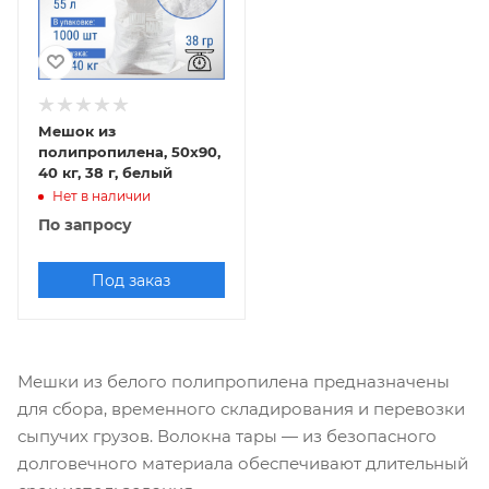
Мешок из
полипропилена, 50x90,
40 кг, 38 г, белый
Нет в наличии
По запросу
Под заказ
Мешки из белого полипропилена предназначены
для сбора, временного складирования и перевозки
сыпучих грузов. Волокна тары — из безопасного
долговечного материала обеспечивают длительный