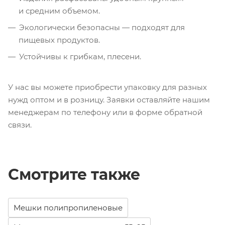
и средним объемом.
Экологически безопасны — подходят для
пищевых продуктов.
Устойчивы к грибкам, плесени.
У нас вы можете приобрести упаковку для разных
нужд оптом и в розницу. Заявки оставляйте нашим
менеджерам по телефону или в форме обратной
связи.
Смотрите также
Мешки полипропиленовые