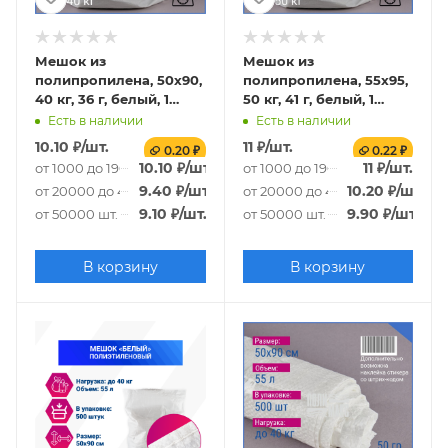
Мешок из
Мешок из
полипропилена, 50x90,
полипропилена, 55x95,
40 кг, 36 г, белый, 1
50 кг, 41 г, белый, 1
СОРТ
СОРТ
Есть в наличии
Есть в наличии
10.10
₽
/шт.
11
₽
/шт.
0.20 ₽
0.22 ₽
10.10
₽
/шт.
11
₽
/шт.
от 1000 до 19000 шт.
от 1000 до 19000 шт.
9.40
₽
/шт.
10.20
₽
/шт.
от 20000 до 49000 шт.
от 20000 до 49000 шт.
9.10
₽
/шт.
9.90
₽
/шт.
от 50000 шт.
от 50000 шт.
В корзину
В корзину