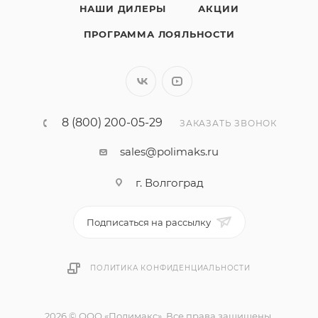
НАШИ ДИЛЕРЫ
АКЦИИ
ПРОГРАММА ЛОЯЛЬНОСТИ
8 (800) 200-05-29
ЗАКАЗАТЬ ЗВОНОК
sales@polimaks.ru
г. Волгоград
Подписаться на рассылку
ПОЛИТИКА КОНФИДЕНЦИАЛЬНОСТИ
2026 © ООО «Полимакс». Все права защищены.