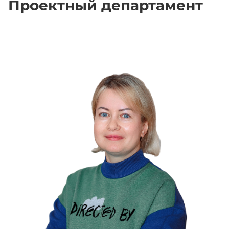
Проектный департамент