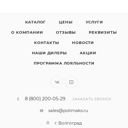
КАТАЛОГ
ЦЕНЫ
УСЛУГИ
О КОМПАНИИ
ОТЗЫВЫ
РЕКВИЗИТЫ
КОНТАКТЫ
НОВОСТИ
НАШИ ДИЛЕРЫ
АКЦИИ
ПРОГРАММА ЛОЯЛЬНОСТИ
8 (800) 200-05-29
ЗАКАЗАТЬ ЗВОНОК
sales@polimaks.ru
г. Волгоград