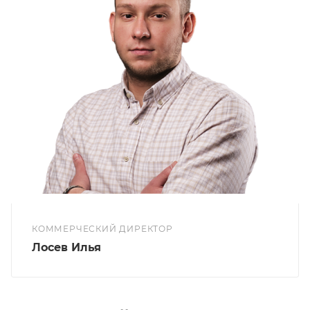
КОММЕРЧЕСКИЙ ДИРЕКТОР
Лосев Илья