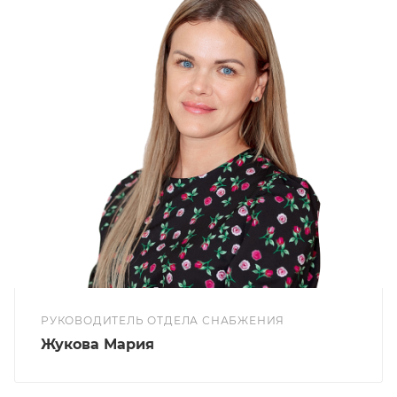
РУКОВОДИТЕЛЬ ОТДЕЛА СНАБЖЕНИЯ
Жукова Мария