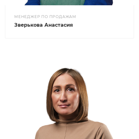
МЕНЕДЖЕР ПО ПРОДАЖАМ
Зверькова Анастасия