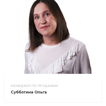
МЕНЕДЖЕР ПО ПРОДАЖАМ
Субботина Ольга