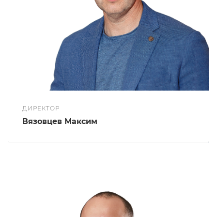
ДИРЕКТОР
Вязовцев Максим