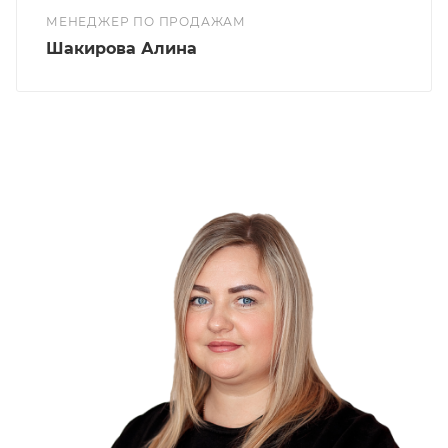
МЕНЕДЖЕР ПО ПРОДАЖАМ
Шакирова Алина