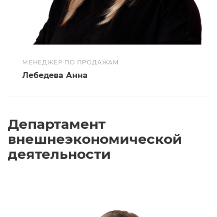
МЕНЕДЖЕР ПО ПРОДАЖАМ
Лебедева Анна
Департамент
внешнеэкономической
деятельности