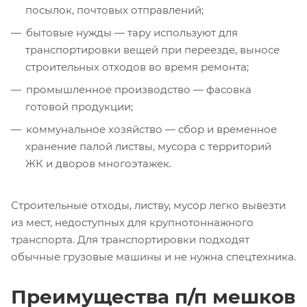
посылок, почтовых отправлений;
бытовые нужды — тару используют для
транспортировки вещей при переезде, выносе
строительных отходов во время ремонта;
промышленное производство — фасовка
готовой продукции;
коммунальное хозяйство — сбор и временное
хранение палой листвы, мусора с территорий
ЖК и дворов многоэтажек.
Строительные отходы, листву, мусор легко вывезти
из мест, недоступных для крупнотоннажного
транспорта. Для транспортировки подходят
обычные грузовые машины и не нужна спецтехника.
Преимущества п/п мешков