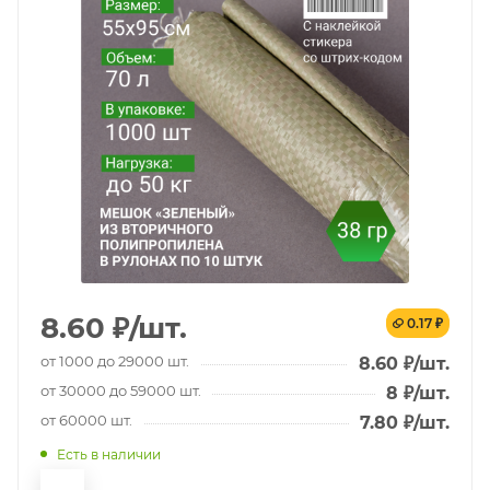
8.60
₽
/шт.
0.17 ₽
от 1000 до 29000 шт.
8.60
₽
/шт.
от 30000 до 59000 шт.
8
₽
/шт.
от 60000 шт.
7.80
₽
/шт.
Есть в наличии