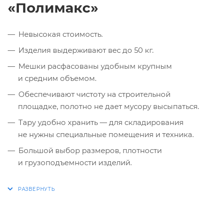
«Полимакс»
Невысокая стоимость.
Изделия выдерживают вес до 50 кг.
Мешки расфасованы удобным крупным
и средним объемом.
Обеспечивают чистоту на строительной
площадке, полотно не дает мусору высыпаться.
Тару удобно хранить — для складирования
не нужны специальные помещения и техника.
Большой выбор размеров, плотности
и грузоподъемности изделий.