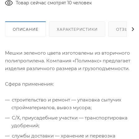
Товар сейчас смотрят 10 человек
ОПИСАНИЕ
ХАРАКТЕРИСТИКИ
ОТЗЫВЫ
Мешки зеленого цвета изготовлены из вторичного
полипропилена. Компания «Полимакс» предлагает
изделия различного размера и грузоподъемности.
Сфера применения:
строительство и ремонт — упаковка сыпучих
стройматериалов, вывоз мусора;
С/Х
, приусадебные участки — транспортировка
удобрений;
cлужбы доставки — хранение и перевозка