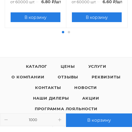
6.80
₽
/шт.
6.60
₽
/шт.
от 60000 шт.
от 60000 шт.
В корзину
В корзину
КАТАЛОГ
ЦЕНЫ
УСЛУГИ
О КОМПАНИИ
ОТЗЫВЫ
РЕКВИЗИТЫ
КОНТАКТЫ
НОВОСТИ
НАШИ ДИЛЕРЫ
АКЦИИ
ПРОГРАММА ЛОЯЛЬНОСТИ
В корзину